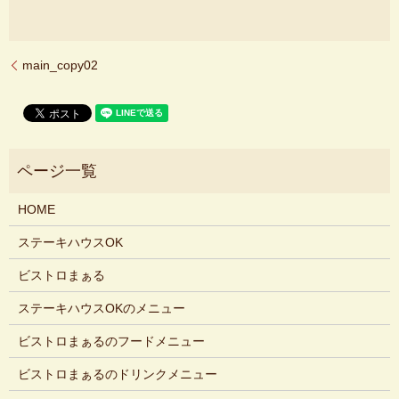
main_copy02
HOME
ステーキハウスOK
ビストロまぁる
ステーキハウスOKのメニュー
ビストロまぁるのフードメニュー
ビストロまぁるのドリンクメニュー