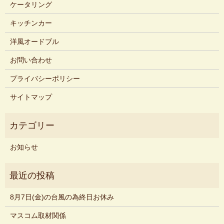
ケータリング
キッチンカー
洋風オードブル
お問い合わせ
プライバシーポリシー
サイトマップ
お知らせ
8月7日(金)の台風の為終日お休み
マスコム取材関係