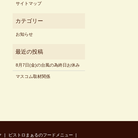
サイトマップ
お知らせ
8月7日(金)の台風の為終日お休み
マスコム取材関係
ク
ビストロまぁるのフードメニュー