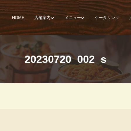
HOME
店舗案内
メニュー
ケータリング
20230720_002_s