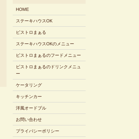
HOME
ステーキハウスOK
ビストロまぁる
ステーキハウスOKのメニュー
ビストロまぁるのフードメニュー
ビストロまぁるのドリンクメニュ
ー
ケータリング
キッチンカー
洋風オードブル
お問い合わせ
プライバシーポリシー