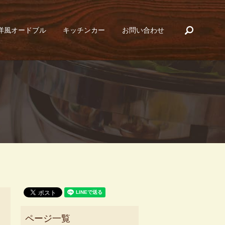
search
洋風オードブル
キッチンカー
お問い合わせ