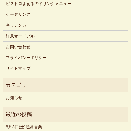
ビストロまぁるのドリンクメニュー
ケータリング
キッチンカー
洋風オードブル
お問い合わせ
プライバシーポリシー
サイトマップ
お知らせ
8月8日(土)通常営業