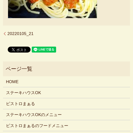
20220105_21
HOME
ステーキハウスOK
ビストロまぁる
ステーキハウスOKのメニュー
ビストロまぁるのフードメニュー