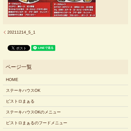
20211214_5_1
HOME
ステーキハウスOK
ビストロまぁる
ステーキハウスOKのメニュー
ビストロまぁるのフードメニュー