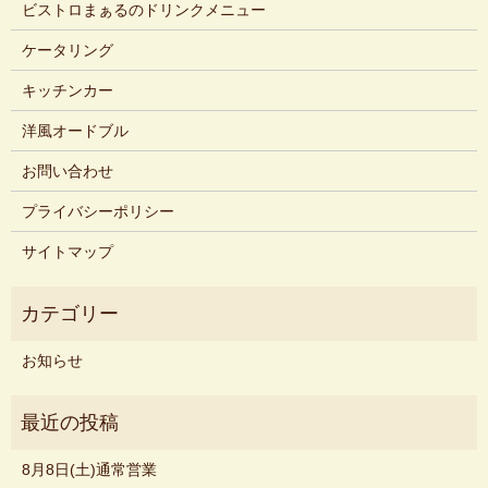
ビストロまぁるのドリンクメニュー
ケータリング
キッチンカー
洋風オードブル
お問い合わせ
プライバシーポリシー
サイトマップ
お知らせ
8月8日(土)通常営業