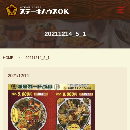
メ
20211214_5_1
HOME
20211214_5_1
2021/12/14